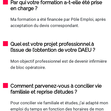
Par qui votre formation a-t-elle été prise
en charge ?
Ma formation a été financée par Pôle Emploi, après
acceptation du devis correspondant.
Quel est votre projet professionnel à
l’issue de l’obtention de votre DAEU ?
Mon objectif professionnel est de devenir infirmière
de bloc opératoire.
Comment parvenez-vous à concilier vie
familiale et reprise d’études ?
Pour concilier vie familiale et études, j’ai adapté mon
emploi du temps en fonction des horaires de mon