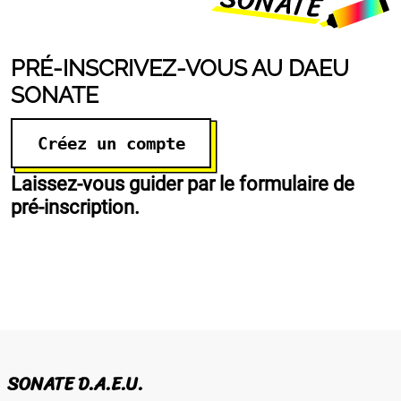
PRÉ-INSCRIVEZ-VOUS AU DAEU
SONATE
Créez un compte
Laissez-vous guider par le formulaire de
pré-inscription.
SONATE D.A.E.U.