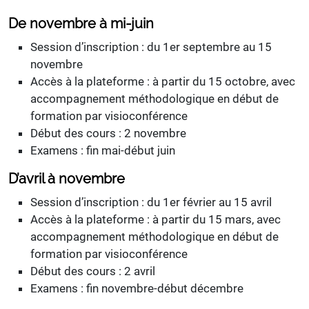
De novembre à mi-juin
Session d’inscription : du 1er septembre au 15
novembre
Accès à la plateforme : à partir du 15 octobre, avec
accompagnement méthodologique en début de
formation par visioconférence
Début des cours : 2 novembre
Examens : fin mai-début juin
D’avril à novembre
Session d’inscription : du 1er février au 15 avril
Accès à la plateforme : à partir du 15 mars, avec
accompagnement méthodologique en début de
formation par visioconférence
Début des cours : 2 avril
Examens : fin novembre-début décembre