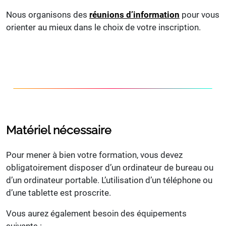
Nous organisons des
réunions d’information
pour vous
orienter au mieux dans le choix de votre inscription.
Matériel nécessaire
Pour mener à bien votre formation, vous devez
obligatoirement disposer d’un ordinateur de bureau ou
d’un ordinateur portable. L’utilisation d’un téléphone ou
d’une tablette est proscrite.
Vous aurez également besoin des équipements