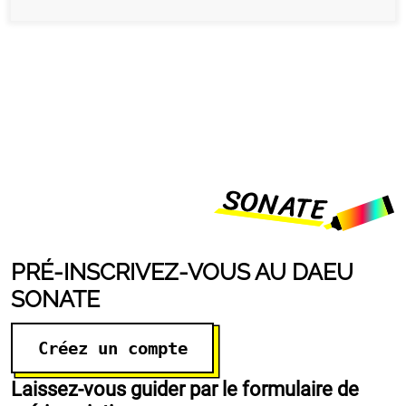
PRÉ-INSCRIVEZ-VOUS AU DAEU
SONATE
Créez un compte
Laissez-vous guider par le formulaire de