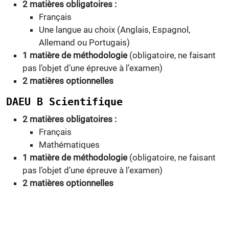
2 matières obligatoires :
Français
Une langue au choix (Anglais, Espagnol,
Allemand ou Portugais)
1 matière de méthodologie
(obligatoire, ne faisant
pas l’objet d’une épreuve à l’examen)
2 matières optionnelles
DAEU B Scientifique
2 matières obligatoires :
Français
Mathématiques
1 matière de méthodologie
(obligatoire, ne faisant
pas l’objet d’une épreuve à l’examen)
2 matières optionnelles