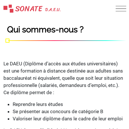
Skip
to
content
Qui sommes-nous ?
Le DAEU (Diplôme d’accès aux études universitaires)
est une formation à distance destinée aux adultes sans
baccalauréat ni équivalent, quelle que soit leur situation
professionnelle (salariés, demandeurs d’emploi, etc.).
Ce diplôme permet de :
Reprendre leurs études
Se présenter aux concours de catégorie B
Valoriser leur diplôme dans le cadre de leur emploi