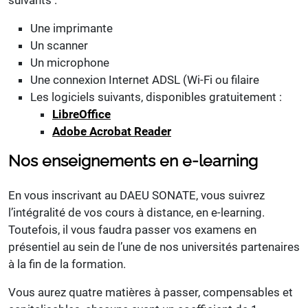
suivants :
Une imprimante
Un scanner
Un microphone
Une connexion Internet ADSL (Wi-Fi ou filaire
Les logiciels suivants, disponibles gratuitement :
LibreOffice
Adobe Acrobat Reader
Nos enseignements en e-learning
En vous inscrivant au DAEU SONATE, vous suivrez
l’intégralité de vos cours à distance, en e-learning.
Toutefois, il vous faudra passer vos examens en
présentiel au sein de l’une de nos universités partenaires
à la fin de la formation.
Vous aurez quatre matières à passer, compensables et