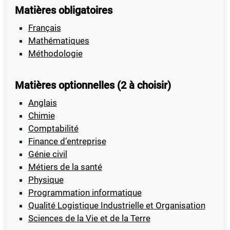
Matières obligatoires
Français
Mathématiques
Méthodologie
Matières optionnelles (2 à choisir)
Anglais
Chimie
Comptabilité
Finance d’entreprise
Génie civil
Métiers de la santé
Physique
Programmation informatique
Qualité Logistique Industrielle et Organisation
Sciences de la Vie et de la Terre