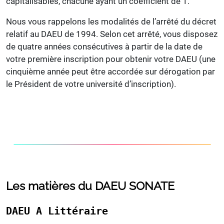
capitalisables, chacune ayant un coefficient de 1.
Nous vous rappelons les modalités de l’arrêté du décret
relatif au DAEU de 1994. Selon cet arrêté, vous disposez
de quatre années consécutives à partir de la date de
votre première inscription pour obtenir votre DAEU (une
cinquième année peut être accordée sur dérogation par
le Président de votre université d’inscription).
Les matières du DAEU SONATE
DAEU A Littéraire