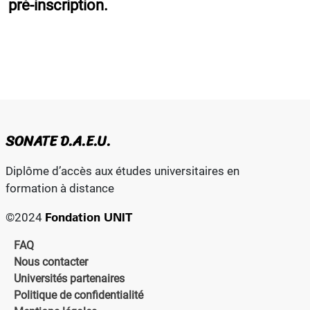
pré-inscription.
SONATE D.A.E.U.
Diplôme d’accès aux études universitaires en
formation à distance
Fondation UNIT
©2024
FAQ
Nous contacter
Universités partenaires
Politique de confidentialité