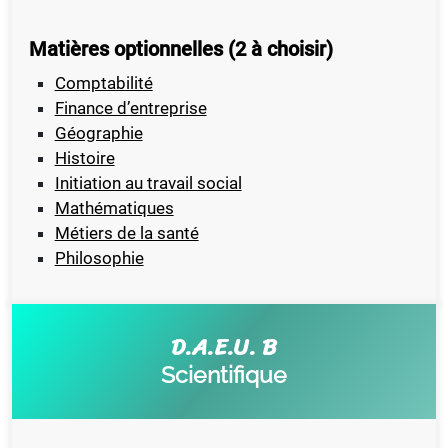
Matières optionnelles (2 à choisir)
Comptabilité
Finance d’entreprise
Géographie
Histoire
Initiation au travail social
Mathématiques
Métiers de la santé
Philosophie
D.A.E.U. B
Scientifique