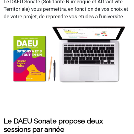
Le DAEU Sonate (Solidarité Numérique et Attractivité
Territoriale) vous permettra, en fonction de vos choix et
de votre projet, de reprendre vos études à l’université.
Le DAEU Sonate propose deux
sessions par année