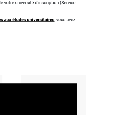
 votre université d’inscription (Service
ès aux études universitaires
, vous avez