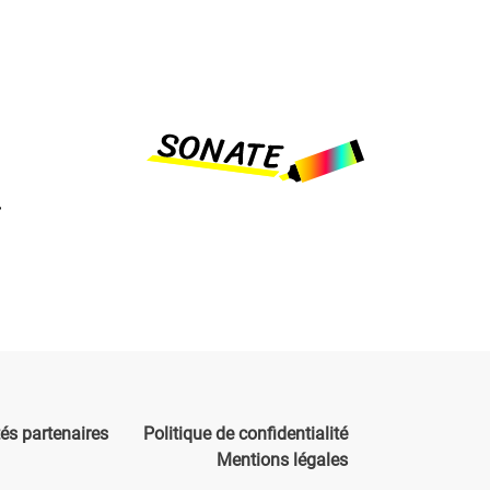
.
tés partenaires
Politique de confidentialité
Mentions légales