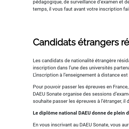
pédagogique, de surveillance d’examen et de
temps, il vous faut avant votre inscription 
Candidats étrangers rés
Les candidats de nationalité étrangère rési
inscription dans l’une des universités parten
L’inscription à l’enseignement à distance es
Pour pouvoir passer les épreuves en France,
DAEU Sonate organise des sessions d’examen s
souhaite passer les épreuves à l’étranger, il 
Le diplôme national DAEU donne de plein dr
En vous inscrivant au DAEU Sonate, vous aur