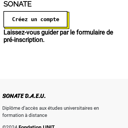
SONATE
Créez un compte
Laissez-vous guider par le formulaire de
pré-inscription.
SONATE D.A.E.U.
Diplôme d’accès aux études universitaires en
formation à distance
Fondation UNIT
©2024