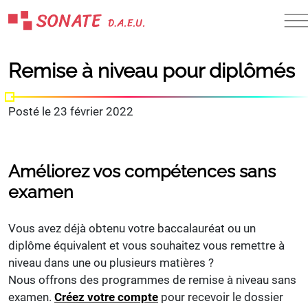
Skip
to
content
Remise à niveau pour diplômés
Posté le
23 février 2022
Améliorez vos compétences sans
examen
Vous avez déjà obtenu votre baccalauréat ou un
diplôme équivalent et vous souhaitez vous remettre à
niveau dans une ou plusieurs matières ?
Nous offrons des programmes de remise à niveau sans
examen.
Créez votre compte
pour recevoir le dossier