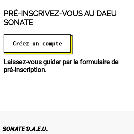
PRÉ-INSCRIVEZ-VOUS AU DAEU
SONATE
Créez un compte
Laissez-vous guider par le formulaire de
pré-inscription.
SONATE D.A.E.U.