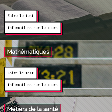
Faire le test
Informations sur le cours
Mathématiques
Faire le test
Informations sur le cours
Métiers de la santé