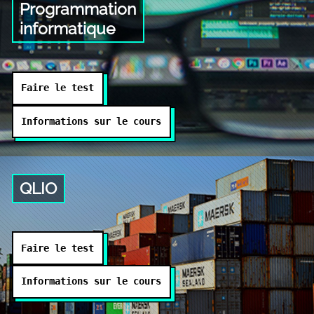
Programmation
informatique
Faire le test
Informations sur le cours
QLIO
Faire le test
Informations sur le cours