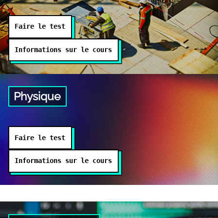
Faire le test
Informations sur le cours
Physique
Faire le test
Informations sur le cours