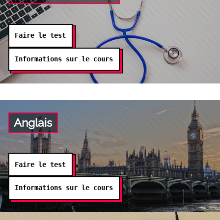
Faire le test
Informations sur le cours
Anglais
Faire le test
Informations sur le cours