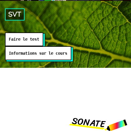
SVT
Faire le test
Informations sur le cours