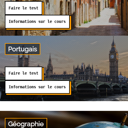
Faire le test
Informations sur le cours
Portugais
Faire le test
Informations sur le cours
Géographie