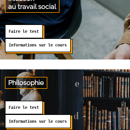
au travail social
Faire le test
Informations sur le cours
Philosophie
Faire le test
Informations sur le cours