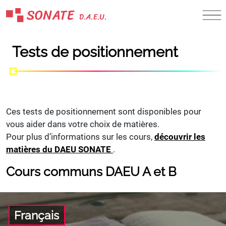
Skip
to
content
Tests de positionnement
Ces tests de positionnement sont disponibles pour
vous aider dans votre choix de matières.
Pour plus d’informations sur les cours,
découvrir les
matières du DAEU SONATE
.
Cours communs DAEU A et B
Français