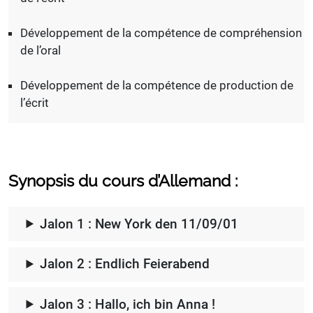
Développement de la compétence de compréhension
de l’oral
Développement de la compétence de production de
l’écrit
Synopsis du cours d’Allemand :
Jalon 1 : New York den 11/09/01
Jalon 2 : Endlich Feierabend
Jalon 3 : Hallo, ich bin Anna !