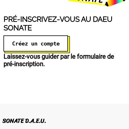
PRÉ-INSCRIVEZ-VOUS AU DAEU
SONATE
Créez un compte
Laissez-vous guider par le formulaire de
pré-inscription.
SONATE D.A.E.U.