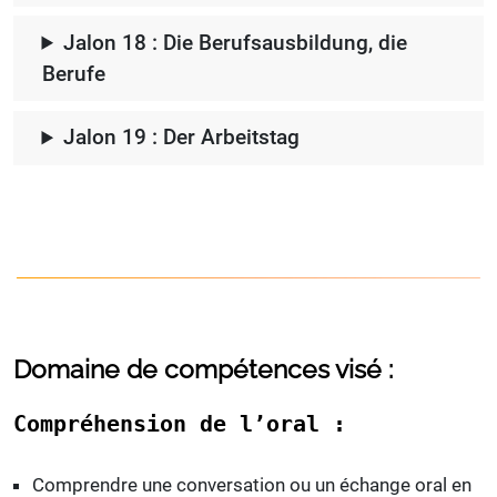
Jalon 18 : Die Berufsausbildung, die
Berufe
Jalon 19 : Der Arbeitstag
Domaine de compétences visé :
Compréhension de l’oral :
Comprendre une conversation ou un échange oral en