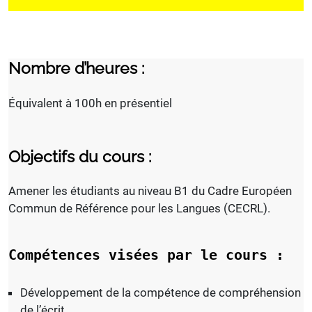
Nombre d’heures :
Équivalent à 100h en présentiel
Objectifs du cours :
Amener les étudiants au niveau B1 du Cadre Européen
Commun de Référence pour les Langues (CECRL).
Compétences visées par le cours :
Développement de la compétence de compréhension
de l’écrit