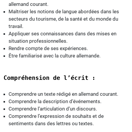
allemand courant.
Maîtriser les notions de langue abordées dans les
secteurs du tourisme, de la santé et du monde du
travail.
Appliquer ses connaissances dans des mises en
situation professionnelles.
Rendre compte de ses expériences.
Être familiarisé avec la culture allemande.
Compréhension de l’écrit :
Comprendre un texte rédigé en allemand courant.
Comprendre la description d’événements.
Comprendre l’articulation d’un discours.
Comprendre l’expression de souhaits et de
sentiments dans des lettres ou textes.