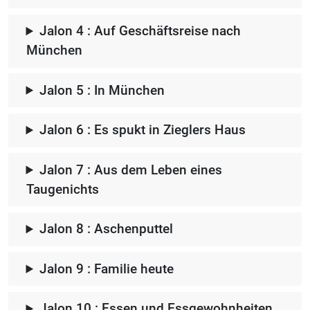
Jalon 4 : Auf Geschäftsreise nach
München
Jalon 5 : In München
Jalon 6 : Es spukt in Zieglers Haus
Jalon 7 : Aus dem Leben eines
Taugenichts
Jalon 8 : Aschenputtel
Jalon 9 : Familie heute
Jalon 10 : Essen und Essgewohnheiten