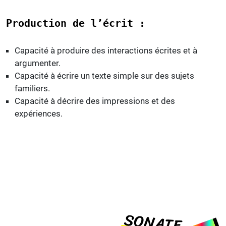
Production de l’écrit :
Capacité à produire des interactions écrites et à
argumenter.
Capacité à écrire un texte simple sur des sujets
familiers.
Capacité à décrire des impressions et des
expériences.