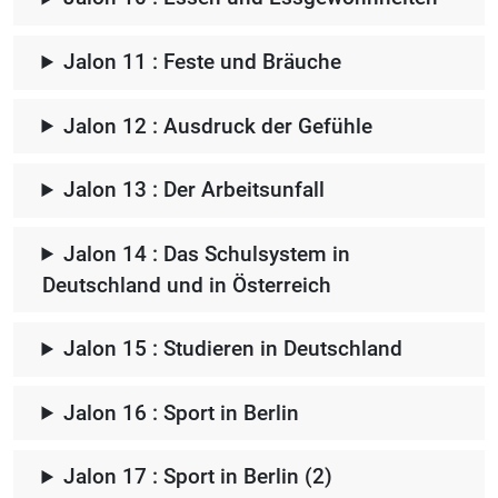
Jalon 11 : Feste und Bräuche
Jalon 12 : Ausdruck der Gefühle
Jalon 13 : Der Arbeitsunfall
Jalon 14 : Das Schulsystem in
Deutschland und in Österreich
Jalon 15 : Studieren in Deutschland
Jalon 16 : Sport in Berlin
Jalon 17 : Sport in Berlin (2)