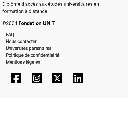
Diplôme d’accès aux études universitaires en
formation à distance
Fondation UNIT
©2024
FAQ
Nous contacter
Universités partenaires
Politique de confidentialité
Mentions légales